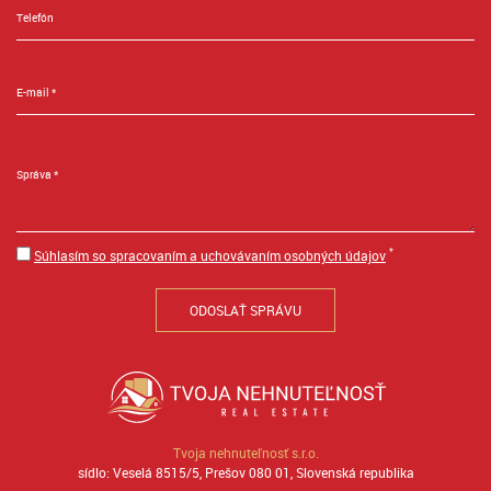
*
Súhlasím so spracovaním a uchovávaním osobných údajov
Tvoja nehnuteľnosť s.r.o.
sídlo: Veselá 8515/5, Prešov 080 01, Slovenská republika