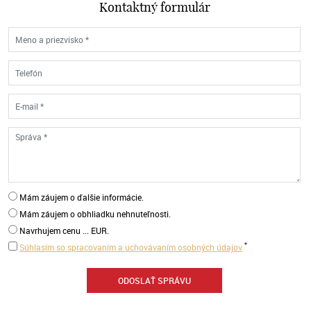
Kontaktný formulár
Mám záujem o ďalšie informácie.
Mám záujem o obhliadku nehnuteľnosti.
Navrhujem cenu ... EUR.
*
Súhlasím so spracovaním a uchovávaním osobných údajov