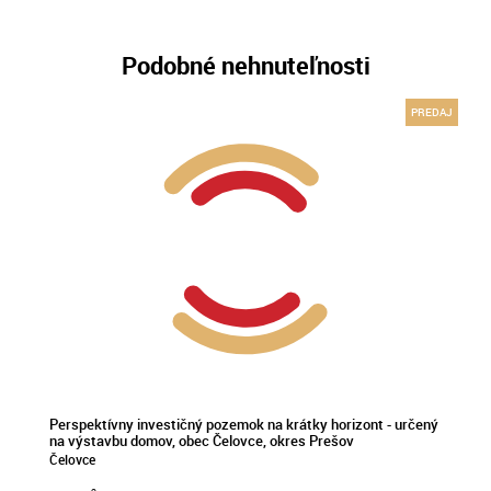
Podobné nehnuteľnosti
PREDAJ
Perspektívny investičný pozemok na krátky horizont - určený
na výstavbu domov, obec Čelovce, okres Prešov
Čelovce