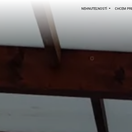
NEHNUTEĽNOSTÍ
CHCEM PRE