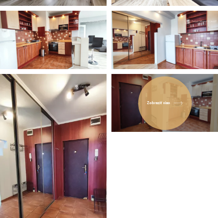
Zobraziť viac