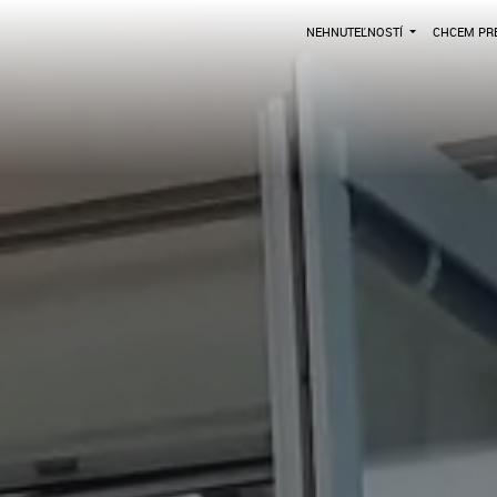
NEHNUTEĽNOSTÍ
CHCEM PRE